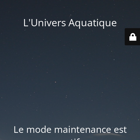
L'Univers Aquatique
Le mode maintenance est