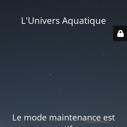
L'Univers Aquatique
Le mode maintenance est