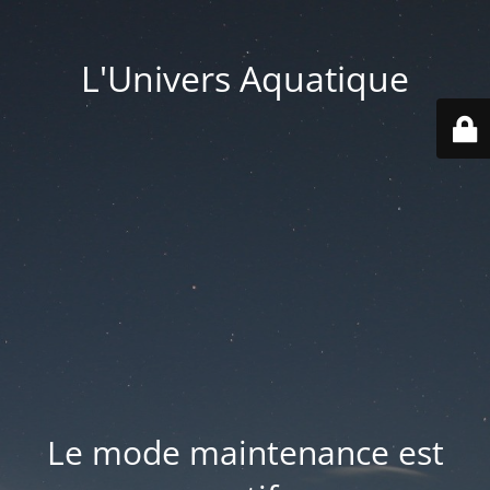
L'Univers Aquatique
Le mode maintenance est