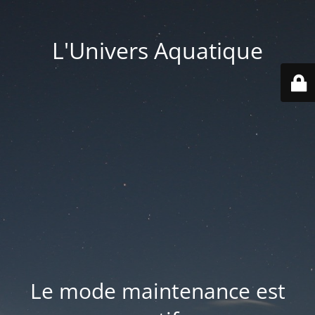
L'Univers Aquatique
Le mode maintenance est