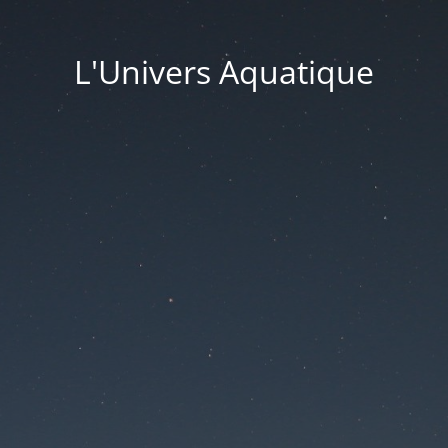
L'Univers Aquatique