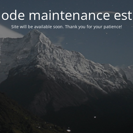
ode maintenance est 
Site will be available soon. Thank you for your patience!