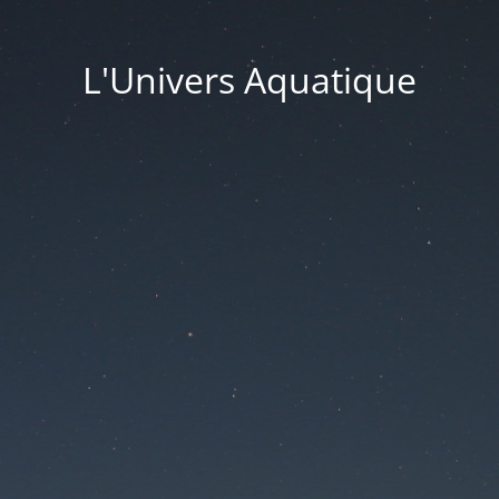
L'Univers Aquatique