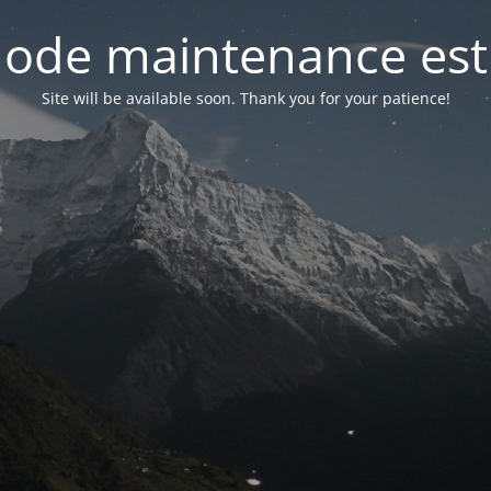
ode maintenance est 
Site will be available soon. Thank you for your patience!