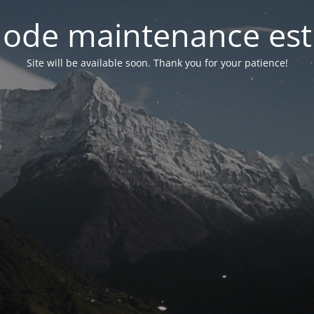
ode maintenance est 
Site will be available soon. Thank you for your patience!