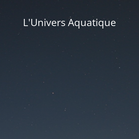
L'Univers Aquatique