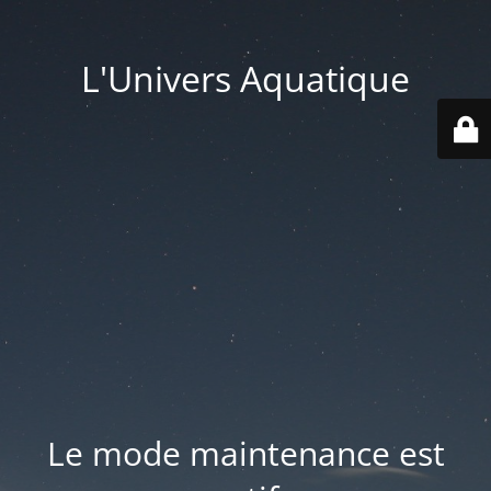
L'Univers Aquatique
Le mode maintenance est