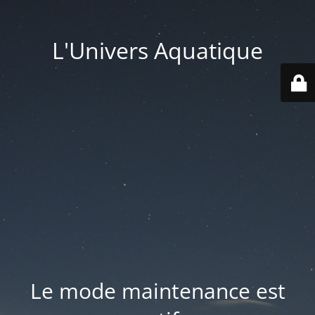
L'Univers Aquatique
Le mode maintenance est