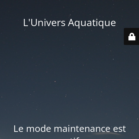
L'Univers Aquatique
Le mode maintenance est