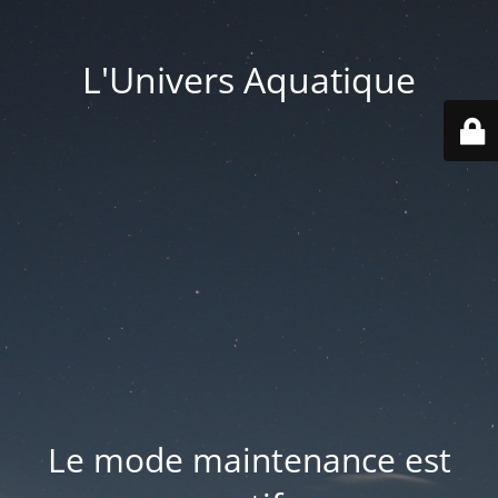
L'Univers Aquatique
Le mode maintenance est