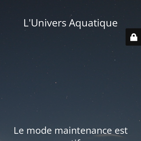
L'Univers Aquatique
Le mode maintenance est