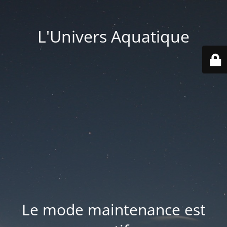
L'Univers Aquatique
Le mode maintenance est