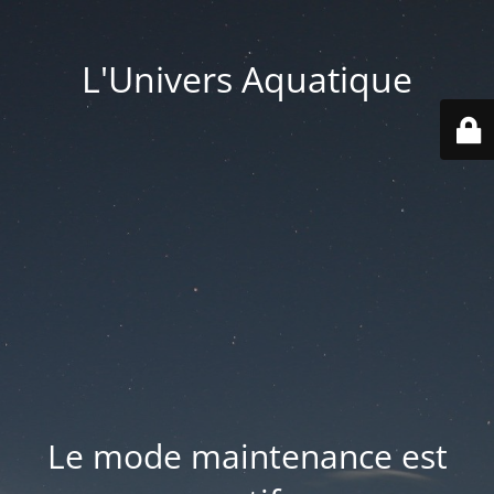
L'Univers Aquatique
Le mode maintenance est