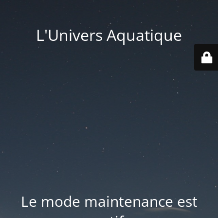
L'Univers Aquatique
Le mode maintenance est