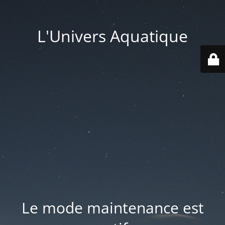
L'Univers Aquatique
Le mode maintenance est