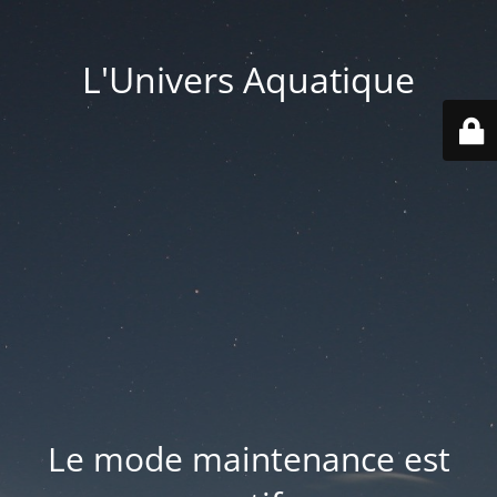
L'Univers Aquatique
Le mode maintenance est