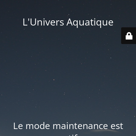
L'Univers Aquatique
Le mode maintenance est